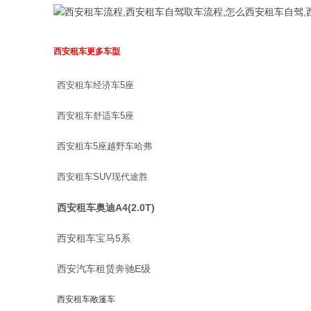
西安租车更多车型
西安租车经济车5座
西安租车舒适车5座
西安租车5座越野车哈弗
西安租车SUV现代途胜
西安租车奥迪A4(2.0T)
西安租车宝马5系
西安汽车租赁奔驰E级
西安租车敞篷车