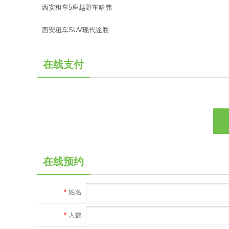
西安租车5座越野车哈弗
西安租车SUV现代途胜
在线支付
在线预约
*
姓名
*
人数