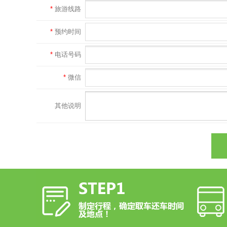
*
旅游线路
*
预约时间
*
电话号码
*
微信
其他说明