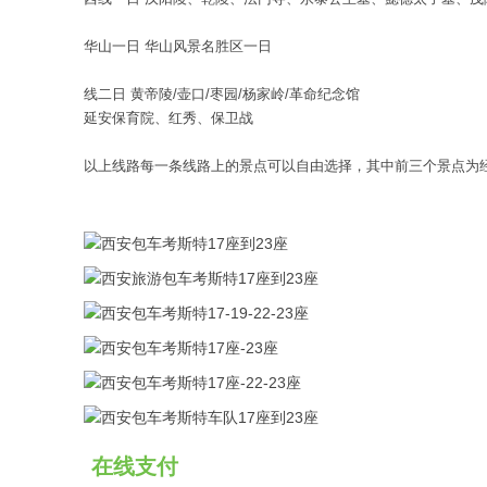
华山一日
华山风景名胜区一日
线二日
黄帝陵/壶口/枣园/杨家岭/革命纪念馆
延安保育院、红秀、保卫战
以上线路每一条线路上的景点可以自由选择，其中前三个景点为经
在线支付