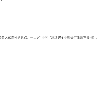
典大家选择的景点。一天9个小时（超过10个小时会产生用车费用）。