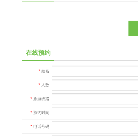
在线预约
*
姓名
*
人数
*
旅游线路
*
预约时间
*
电话号码